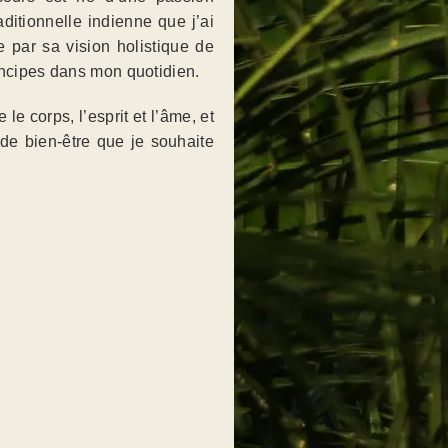
ditionnelle indienne que j’ai
e par sa vision holistique de
rincipes dans mon quotidien.
 corps, l’esprit et l’âme, et
e bien-être que je souhaite