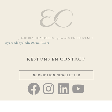
7 RUE DES CHARTREUX 13100 AIX EN PROVENCE
Ayurvedabyelodie@gmail.com
RESTONS EN CONTACT
INSCRIPTION NEWSLETTER