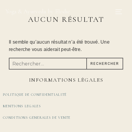
Yoga & Ayurveda by Elodie
AUCUN RÉSULTAT
Il semble qu’aucun résultat n’a été trouvé. Une
recherche vous aiderait peut-être.
RECHERCHER
INFORMATIONS LÉGALES
POLITIQUE DE CONFIDENTIALITÉ
MENTIONS LEGALES
CONDITIONS GENERALES DE VENTE