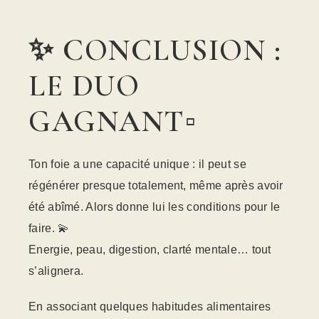
✨ CONCLUSION :
LE DUO
GAGNANT▫️
Ton foie a une capacité unique : il peut se
régénérer presque totalement, même après avoir
été abîmé. Alors donne lui les conditions pour le
faire. 💫
Energie, peau, digestion, clarté mentale… tout
s’alignera.
En associant quelques habitudes alimentaires