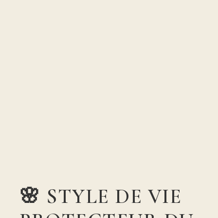
🌸 STYLE DE VIE