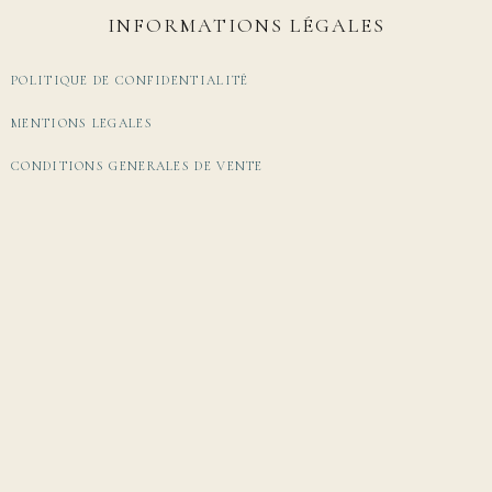
INFORMATIONS LÉGALES
POLITIQUE DE CONFIDENTIALITÉ
MENTIONS LEGALES
CONDITIONS GENERALES DE VENTE