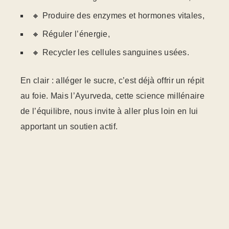
🔸 Produire des enzymes et hormones vitales,
🔸 Réguler l’énergie,
🔸 Recycler les cellules sanguines usées.
En clair : alléger le sucre, c’est déjà offrir un répit
au foie. Mais l’Ayurveda, cette science millénaire
de l’équilibre, nous invite à aller plus loin en lui
apportant un soutien actif.