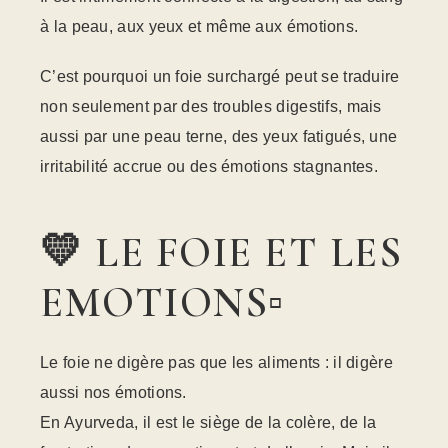
à la peau, aux yeux et même aux émotions.
C’est pourquoi un foie surchargé peut se traduire
non seulement par des troubles digestifs, mais
aussi par une peau terne, des yeux fatigués, une
irritabilité accrue ou des émotions stagnantes.
💛 LE FOIE ET LES
EMOTIONS▫️
Le foie ne digère pas que les aliments : il digère
aussi nos émotions.
En Ayurveda, il est le siège de la colère, de la