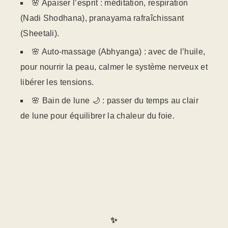
🌸 Apaiser l’esprit : méditation, respiration
(Nadi Shodhana), pranayama rafraîchissant
(Sheetali).
🌸 Auto-massage (Abhyanga) : avec de l’huile,
pour nourrir la peau, calmer le système nerveux et
libérer les tensions.
🌸 Bain de lune 🌙 : passer du temps au clair
de lune pour équilibrer la chaleur du foie.
✨