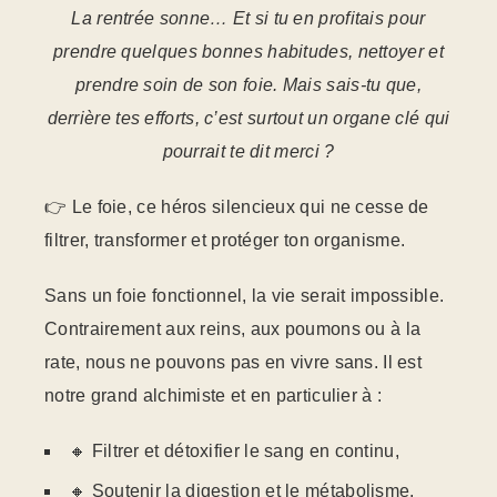
La rentrée sonne… Et si tu en profitais pour
prendre quelques bonnes habitudes, nettoyer et
prendre soin de son foie. Mais sais-tu que,
derrière tes efforts, c’est surtout un organe clé qui
pourrait te dit merci ?
👉 Le foie, ce héros silencieux qui ne cesse de
filtrer, transformer et protéger ton organisme.
Sans un foie fonctionnel, la vie serait impossible.
Contrairement aux reins, aux poumons ou à la
rate, nous ne pouvons pas en vivre sans. Il est
notre grand alchimiste et en particulier à :
🔸 Filtrer et détoxifier le sang en continu,
🔸 Soutenir la digestion et le métabolisme,