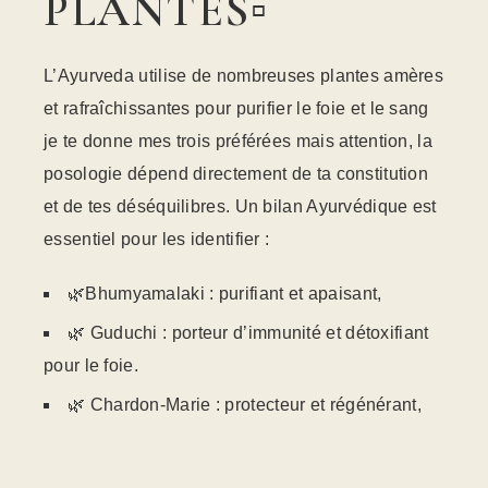
PLANTES▫️
L’Ayurveda utilise de nombreuses plantes amères
et rafraîchissantes pour purifier le foie et le sang
je te donne mes trois préférées mais attention, la
posologie dépend directement de ta constitution
et de tes déséquilibres. Un bilan Ayurvédique est
essentiel pour les identifier :
🌿Bhumyamalaki : purifiant et apaisant,
🌿 Guduchi : porteur d’immunité et détoxifiant
pour le foie.
🌿 Chardon-Marie : protecteur et régénérant,