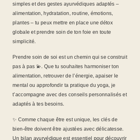
simples et des gestes ayurvédiques adaptés –
alimentation, hydratation, routine, émotions,
plantes – tu peux mettre en place une détox
globale et prendre soin de ton foie en toute
simplicité.
Prendre soin de soi est un chemin qui se construit
pas à pas 💫. Que tu souhaites harmoniser ton
alimentation, retrouver de l’énergie, apaiser le
mental ou approfondir ta pratique du yoga, je
t’accompagne avec des conseils personnalisés et
adaptés à tes besoins.
✨ Comme chaque être est unique, les clés de
bien-être doivent être ajustées avec délicatesse.
Un bilan ayurvédique est essentiel pour découvrir