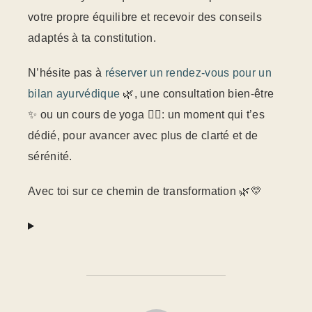
votre propre équilibre et recevoir des conseils
adaptés à ta constitution.
N’hésite pas à
réserver un rendez-vous pour un
bilan ayurvédique
🌿, une consultation bien-être
✨ ou un cours de yoga 🧘‍♀️: un moment qui t’es
dédié, pour avancer avec plus de clarté et de
sérénité.
Avec toi sur ce chemin de transformation 🌿💛