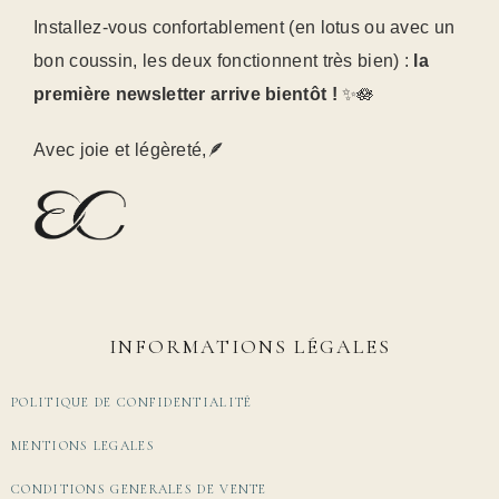
Installez-vous confortablement (en lotus ou avec un
bon coussin, les deux fonctionnent très bien) :
la
première newsletter arrive bientôt !
✨🪷
Avec joie et légèreté,🪶
INFORMATIONS LÉGALES
POLITIQUE DE CONFIDENTIALITÉ
MENTIONS LEGALES
CONDITIONS GENERALES DE VENTE