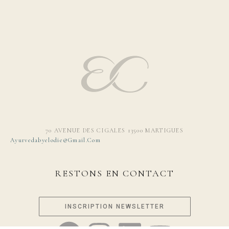
70 AVENUE DES CIGALES 13500 MARTIGUES
Ayurvedabyelodie@gmail.com
RESTONS EN CONTACT
INSCRIPTION NEWSLETTER